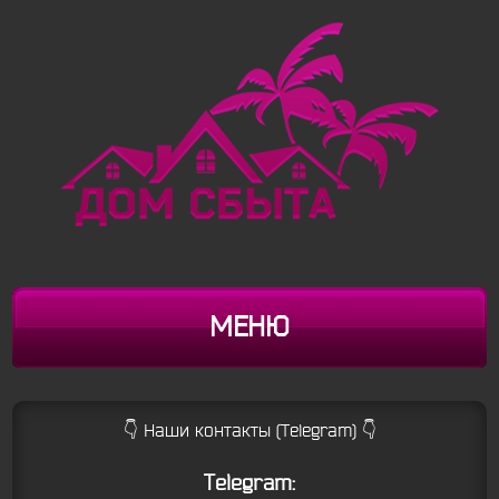
МЕНЮ
👇 Наши контакты (Telegram) 👇
Telegram: