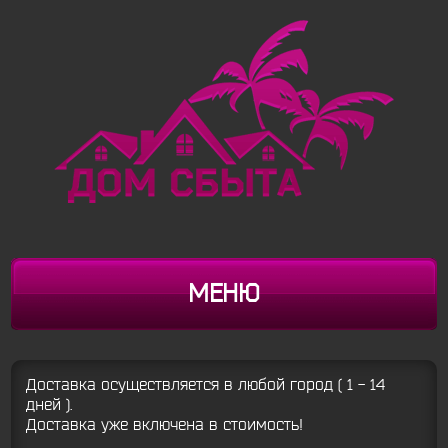
МЕНЮ
Доставка осуществляется в любой город ( 1 - 14
дней ).
Доставка уже включена в стоимость!