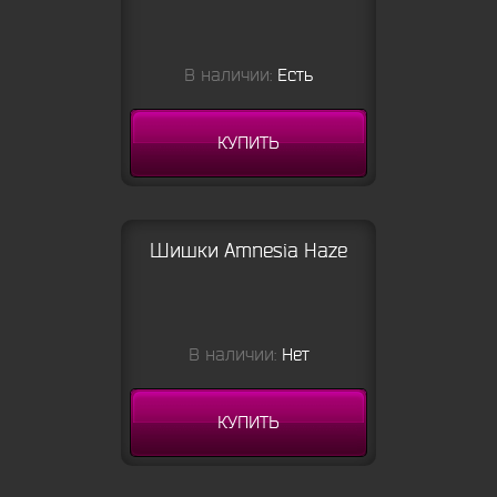
В наличии:
Есть
КУПИТЬ
Шишки Amnesia Haze
В наличии:
Нет
КУПИТЬ