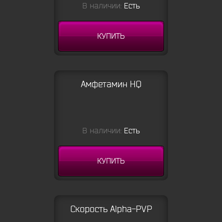
В наличии:
Есть
КУПИТЬ
Амфетамин HQ
В наличии:
Есть
КУПИТЬ
Скорость Alpha-PVP