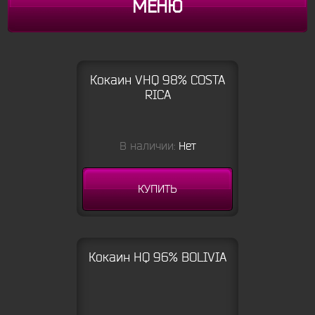
МЕНЮ
Кокаин VHQ 98% COSTA
RICA
В наличии:
Нет
КУПИТЬ
Кокаин HQ 96% BOLIVIA