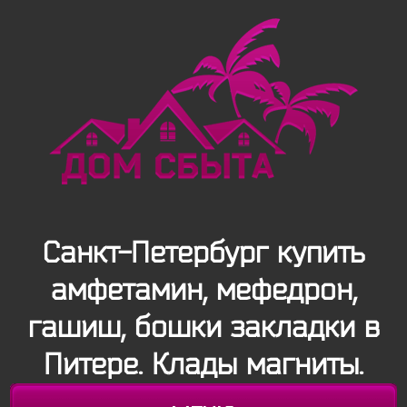
Санкт-Петербург купить
амфетамин, мефедрон,
гашиш, бошки закладки в
Питере. Клады магниты.