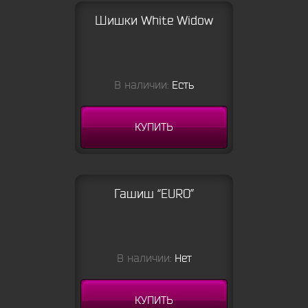
Шишки White Widow
В наличии:
Есть
КУПИТЬ
Гашиш “EURO”
В наличии:
Нет
КУПИТЬ