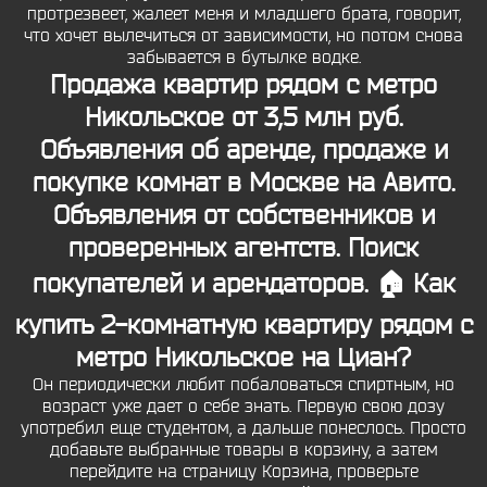
протрезвеет, жалеет меня и младшего брата, говорит,
что хочет вылечиться от зависимости, но потом снова
забывается в бутылке водке.
Продажа квартир рядом с метро
Никольское от 3,5 млн руб.
Объявления об аренде, продаже и
покупке комнат в Москве на Авито.
Объявления от собственников и
проверенных агентств. Поиск
покупателей и арендаторов. 🏠 Как
купить 2-комнатную квартиру рядом с
метро Никольское на Циан?
Он периодически любит побаловаться спиртным, но
возраст уже дает о себе знать. Первую свою дозу
употребил еще студентом, а дальше понеслось. Просто
добавьте выбранные товары в корзину, а затем
перейдите на страницу Корзина, проверьте