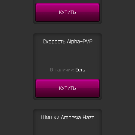
КУПИТЬ
Скорость Alpha-PVP
В наличии:
Есть
КУПИТЬ
Шишки Amnesia Haze