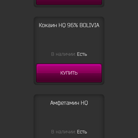
Кокаин HQ 96% BOLIVIA
В наличии:
Есть
КУПИТЬ
Амфетамин HQ
В наличии:
Есть