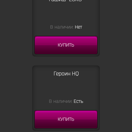
В наличии:
Нет
КУПИТЬ
Героин HQ
В наличии:
Есть
КУПИТЬ