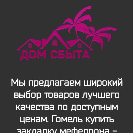
Мы предлагаем широкий
выбор товаров лучшего
качества по доступным
ценам. Гомель купить
закладку мефедрона -