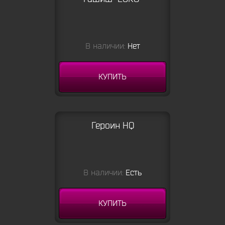
В наличии:
Нет
КУПИТЬ
Героин HQ
В наличии:
Есть
КУПИТЬ