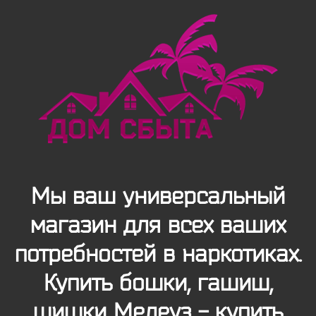
Мы ваш универсальный
магазин для всех ваших
потребностей в наркотиках.
Купить бошки, гашиш,
шишки Мелеуз - купить