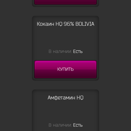
Кокаин HQ 96% BOLIVIA
В наличии:
Есть
КУПИТЬ
Амфетамин HQ
В наличии:
Есть