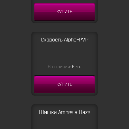
КУПИТЬ
Скорость Alpha-PVP
В наличии:
Есть
КУПИТЬ
Шишки Amnesia Haze