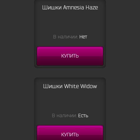
Шишки Amnesia Haze
В наличии:
Нет
КУПИТЬ
Шишки White Widow
В наличии:
Есть
КУПИТЬ