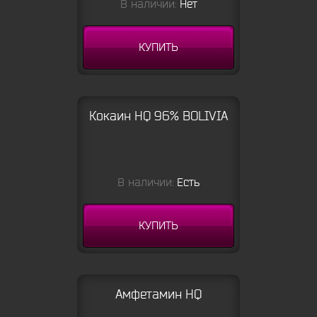
В наличии:
Нет
КУПИТЬ
Кокаин HQ 96% BOLIVIA
В наличии:
Есть
КУПИТЬ
Амфетамин HQ