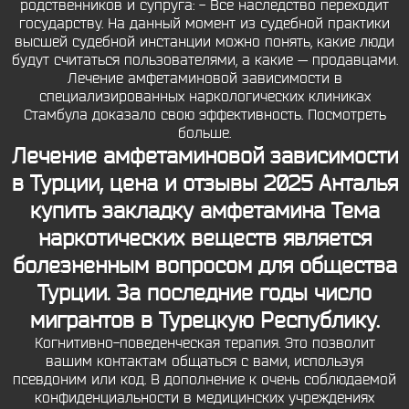
родственников и супруга: - Все наследство переходит
государству. На данный момент из судебной практики
высшей судебной инстанции можно понять, какие люди
будут считаться пользователями, а какие — продавцами.
Лечение амфетаминовой зависимости в
специализированных наркологических клиниках
Стамбула доказало свою эффективность. Посмотреть
больше.
Лечение амфетаминовой зависимости
в Турции, цена и отзывы 2025 Анталья
купить закладку амфетамина Тема
наркотических веществ является
болезненным вопросом для общества
Турции. За последние годы число
мигрантов в Турецкую Республику.
Когнитивно-поведенческая терапия. Это позволит
вашим контактам общаться с вами, используя
псевдоним или код. В дополнение к очень соблюдаемой
конфиденциальности в медицинских учреждениях