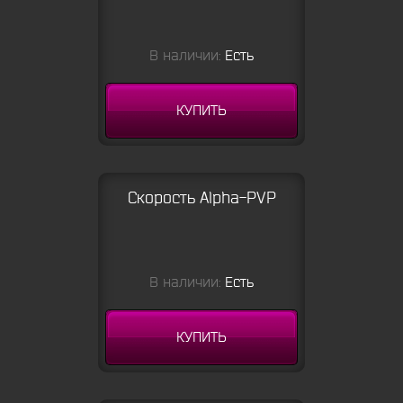
В наличии:
Есть
КУПИТЬ
Скорость Alpha-PVP
В наличии:
Есть
КУПИТЬ