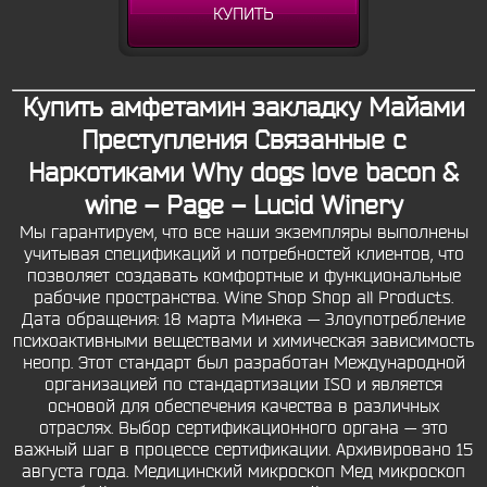
КУПИТЬ
Купить амфетамин закладку Майами
Преступления Связанные с
Наркотиками Why dogs love bacon &
wine – Page – Lucid Winery
Мы гарантируем, что все наши экземпляры выполнены
учитывая спецификаций и потребностей клиентов, что
позволяет создавать комфортные и функциональные
рабочие пространства. Wine Shop Shop all Products.
Дата обращения: 18 марта Минека — Злоупотребление
психоактивными веществами и химическая зависимость
неопр. Этот стандарт был разработан Международной
организацией по стандартизации ISO и является
основой для обеспечения качества в различных
отраслях. Выбор сертификационного органа — это
важный шаг в процессе сертификации. Архивировано 15
августа года. Медицинский микроскоп Мед микроскоп