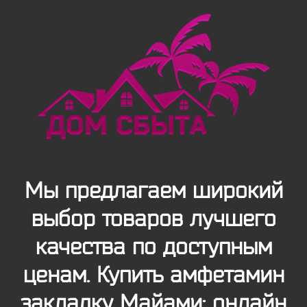
Мы предлагаем широкий
выбор товаров лучшего
качества по доступным
ценам. Купить амфетамин
закладку Майами: онлайн