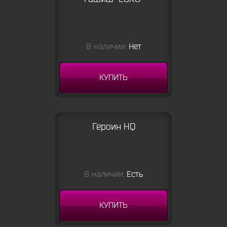
В наличии:
Нет
КУПИТЬ
Героин HQ
В наличии:
Есть
КУПИТЬ