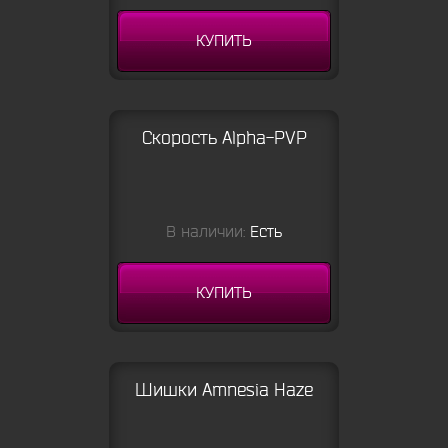
КУПИТЬ
Скорость Alpha-PVP
В наличии:
Есть
КУПИТЬ
Шишки Amnesia Haze