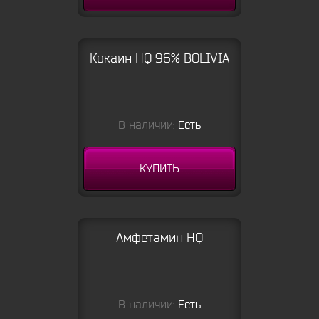
Кокаин HQ 96% BOLIVIA
В наличии:
Есть
КУПИТЬ
Амфетамин HQ
В наличии:
Есть