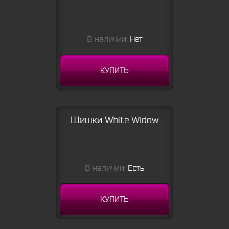
В наличии:
Нет
КУПИТЬ
Шишки White Widow
В наличии:
Есть
КУПИТЬ