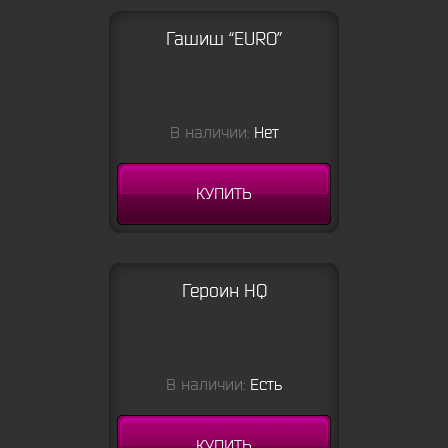
Гашиш “EURO”
В наличии:
Нет
КУПИТЬ
Героин HQ
В наличии:
Есть
КУПИТЬ