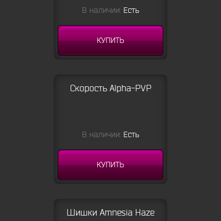
В наличии:
Есть
КУПИТЬ
Скорость Alpha-PVP
В наличии:
Есть
КУПИТЬ
Шишки Amnesia Haze