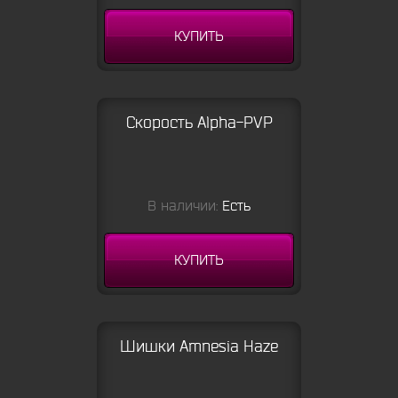
КУПИТЬ
Скорость Alpha-PVP
В наличии:
Есть
КУПИТЬ
Шишки Amnesia Haze