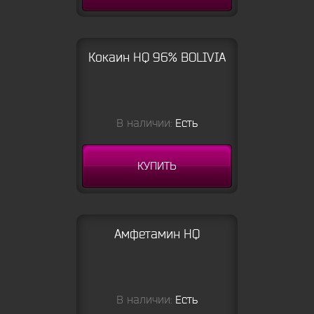
Кокаин HQ 96% BOLIVIA
В наличии:
Есть
КУПИТЬ
Амфетамин HQ
В наличии:
Есть