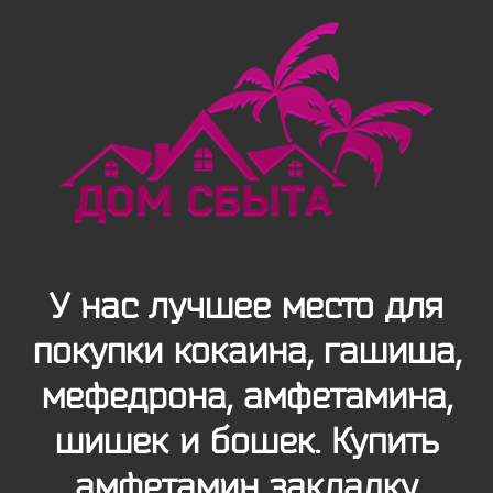
У нас лучшее место для
покупки кокаина, гашиша,
мефедрона, амфетамина,
шишек и бошек. Купить
амфетамин закладку