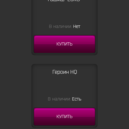
В наличии:
Нет
КУПИТЬ
Героин HQ
В наличии:
Есть
КУПИТЬ