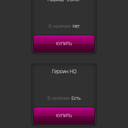
В наличии:
Нет
КУПИТЬ
Героин HQ
В наличии:
Есть
КУПИТЬ