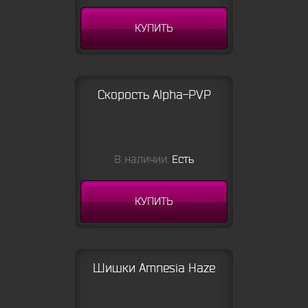
КУПИТЬ
Скорость Alpha-PVP
В наличии:
Есть
КУПИТЬ
Шишки Amnesia Haze