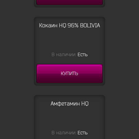
Кокаин HQ 96% BOLIVIA
В наличии:
Есть
КУПИТЬ
Амфетамин HQ
В наличии:
Есть