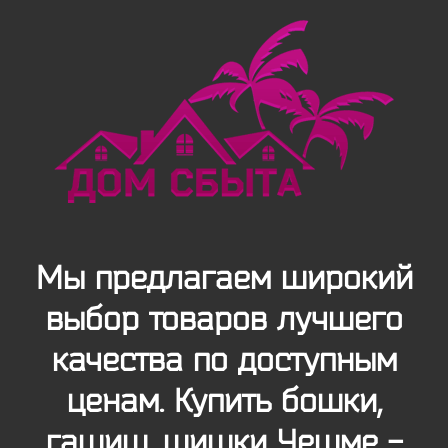
Мы предлагаем широкий
выбор товаров лучшего
качества по доступным
ценам. Купить бошки,
гашиш, шишки Чешме -