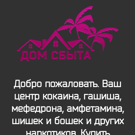
Добро пожаловать. Ваш
центр кокаина, гашиша,
мефедрона, амфетамина,
шишек и бошек и других
наркотиков. Купить