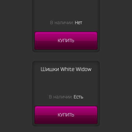
В наличии:
Нет
КУПИТЬ
Шишки White Widow
В наличии:
Есть
КУПИТЬ