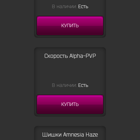
В наличии:
Есть
КУПИТЬ
Скорость Alpha-PVP
В наличии:
Есть
КУПИТЬ
Шишки Amnesia Haze