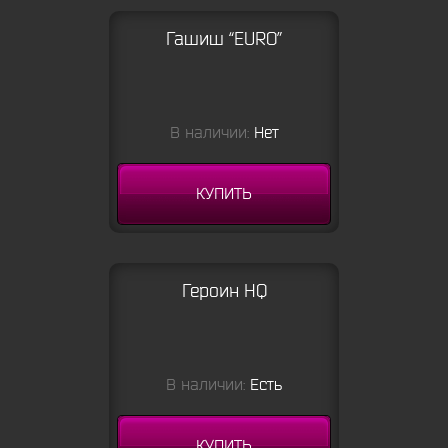
Гашиш “EURO”
В наличии:
Нет
КУПИТЬ
Героин HQ
В наличии:
Есть
КУПИТЬ