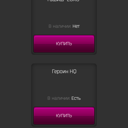
В наличии:
Нет
КУПИТЬ
Героин HQ
В наличии:
Есть
КУПИТЬ