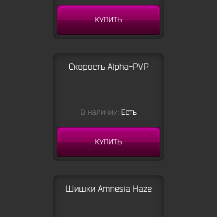
КУПИТЬ
Скорость Alpha-PVP
В наличии:
Есть
КУПИТЬ
Шишки Amnesia Haze