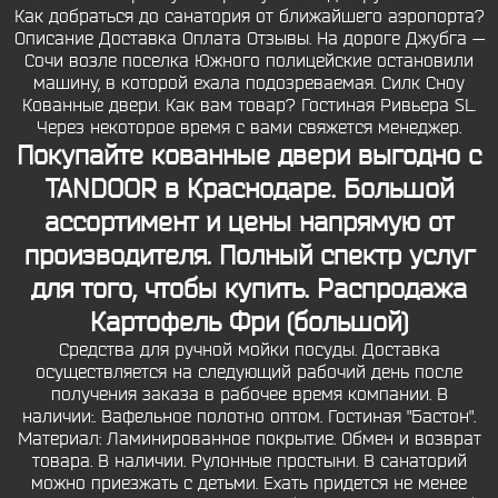
Как добраться до санатория от ближайшего аэропорта?
Описание Доставка Оплата Отзывы. На дороге Джубга —
Сочи возле поселка Южного полицейские остановили
машину, в которой ехала подозреваемая. Силк Сноу
Кованные двери. Как вам товар? Гостиная Ривьера SL.
Через некоторое время с вами свяжется менеджер.
Покупайте кованные двери выгодно с
TANDOOR в Краснодаре. Большой
ассортимент и цены напрямую от
производителя. Полный спектр услуг
для того, чтобы купить. Распродажа
Картофель Фри (большой)
Средства для ручной мойки посуды. Доставка
осуществляется на следующий рабочий день после
получения заказа в рабочее время компании. В
наличии:. Вафельное полотно оптом. Гостиная "Бастон".
Материал: Ламинированное покрытие. Обмен и возврат
товара. В наличии. Рулонные простыни. В санаторий
можно приезжать с детьми. Ехать придется не менее