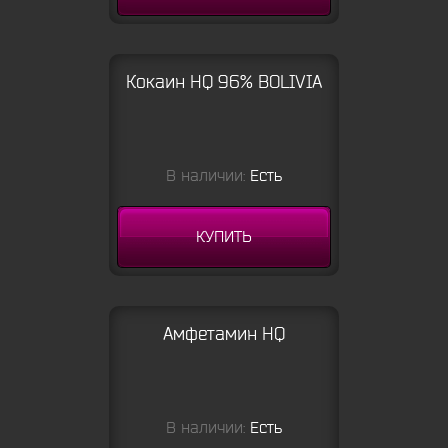
Кокаин HQ 96% BOLIVIA
В наличии:
Есть
КУПИТЬ
Амфетамин HQ
В наличии:
Есть