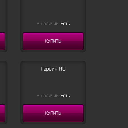
В наличии:
Есть
КУПИТЬ
Героин HQ
В наличии:
Есть
КУПИТЬ