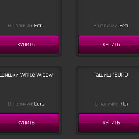
В наличии:
Есть
В наличии:
Есть
КУПИТЬ
КУПИТЬ
Шишки White Widow
Гашиш “EURO”
В наличии:
Есть
В наличии:
Нет
КУПИТЬ
КУПИТЬ