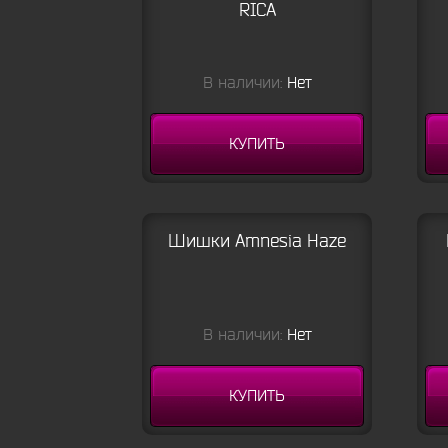
RICA
В наличии:
Нет
КУПИТЬ
Шишки Amnesia Haze
В наличии:
Нет
КУПИТЬ