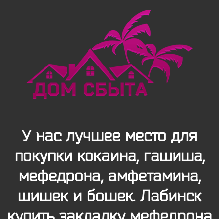
У нас лучшее место для
покупки кокаина, гашиша,
мефедрона, амфетамина,
шишек и бошек. Лабинск
купить закладку мефедрона