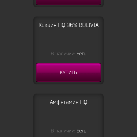
Кокаин HQ 96% BOLIVIA
В наличии:
Есть
КУПИТЬ
Амфетамин HQ
В наличии:
Есть