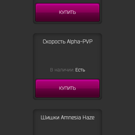
КУПИТЬ
Скорость Alpha-PVP
В наличии:
Есть
КУПИТЬ
Шишки Amnesia Haze