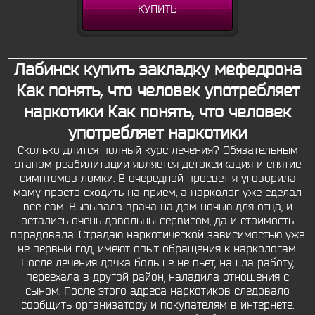
КУПИТЬ
Лабинск купить закладку мефедрона
Как понять, что человек употребляет
наркотики Как понять, что человек
употребляет наркотики
Сколько длится полный курс лечения? Обязательным
этапом реабилитации является детоксикация и снятие
симптомов ломки. В очередной просвет я уговорила
маму просто сходить на прием, а нарколог уже сделал
все сам. Вызывала врача на дом ночью для отца, и
остались очень довольны сервисом, да и стоимость
порадовала. Страдаю наркотической зависимостью уже
не первый год, имеют опыт обращения к наркологам.
После лечения дочка больше не пьет, нашла работу,
переехала в другой район, наладила отношения с
сыном. После этого адреса наркотиков следовало
сообщить организатору и покупателям в интернете.