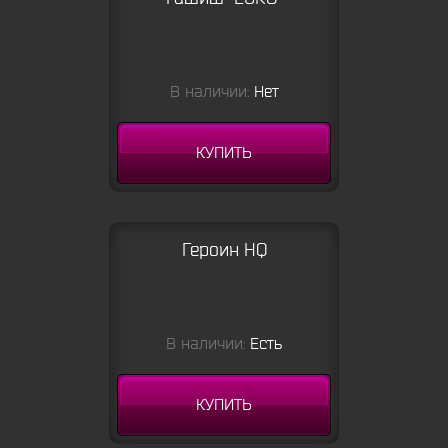
В наличии:
Нет
КУПИТЬ
Героин HQ
В наличии:
Есть
КУПИТЬ