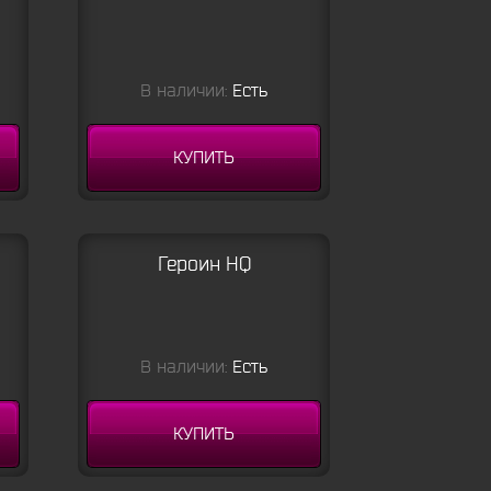
В наличии:
Есть
КУПИТЬ
Героин HQ
В наличии:
Есть
КУПИТЬ