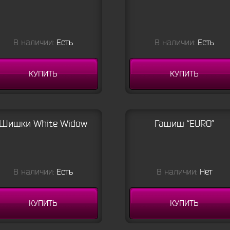
В наличии:
Есть
В наличии:
Есть
КУПИТЬ
КУПИТЬ
Шишки White Widow
Гашиш “EURO”
В наличии:
Есть
В наличии:
Нет
КУПИТЬ
КУПИТЬ