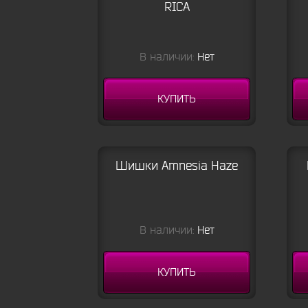
RICA
В наличии:
Нет
КУПИТЬ
Шишки Amnesia Haze
В наличии:
Нет
КУПИТЬ