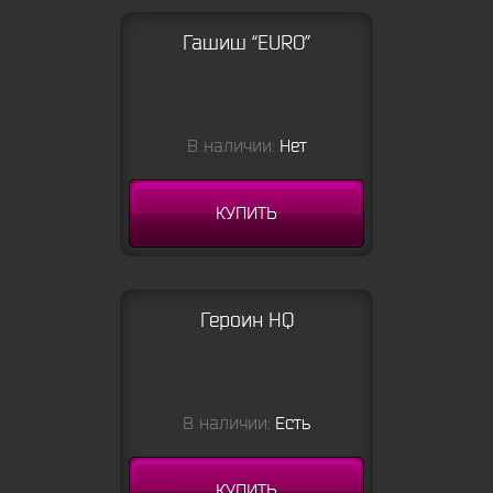
Гашиш “EURO”
В наличии:
Нет
КУПИТЬ
Героин HQ
В наличии:
Есть
КУПИТЬ