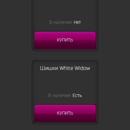
В наличии:
Нет
КУПИТЬ
Шишки White Widow
В наличии:
Есть
КУПИТЬ