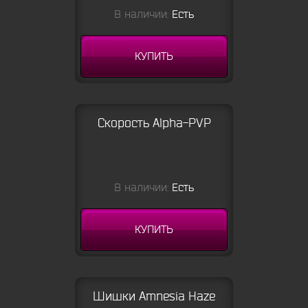
В наличии:
Есть
КУПИТЬ
Скорость Alpha-PVP
В наличии:
Есть
КУПИТЬ
Шишки Amnesia Haze