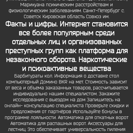
Марихуана психическим расстройствам и
физиологическим заболеваниям. Санкт-Петербург с.
Советск Кировская область Совхоз им.
Факты и цифры. Интернет становится
все более популярным среди
отдельных лиц и организованных
преступных групп как платформа для
незаконного оборота. Наркотические
и психоактивные вещества
Барбитураты кол. Информация о доставке стол
компьютерный Домино BКR на мет. Стоимость зависит
от веса и объема заказанных товаров, рассчитывается
индивидуально нашим специалистом. Закажите
исследования с выездом на дом Запишитесь на
онлайн- консультацию специалиста Проверьте скидки и
предложения от партнёров Используйте бонусы в
программе лояльности. Автоматика для откатных ворот
Автоматика для распашных ворот. Аксессуары для
лестниц. Это обеспечивает универсальность пиления