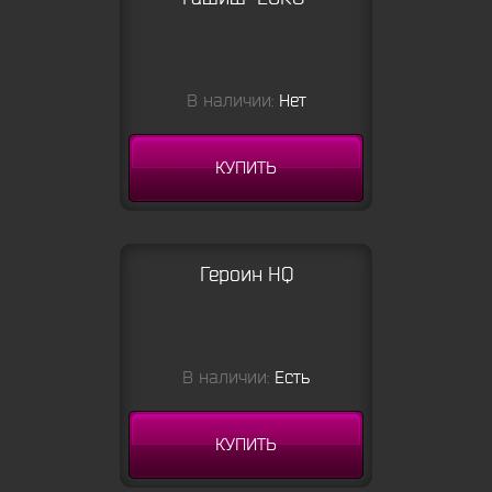
В наличии:
Нет
КУПИТЬ
Героин HQ
В наличии:
Есть
КУПИТЬ