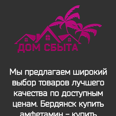
Мы предлагаем широкий
выбор товаров лучшего
качества по доступным
ценам. Бердянск купить
амфетамин - купить