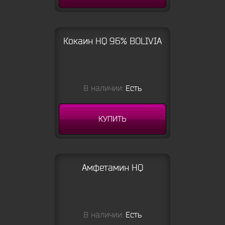
Кокаин HQ 96% BOLIVIA
В наличии:
Есть
КУПИТЬ
Амфетамин HQ
В наличии:
Есть