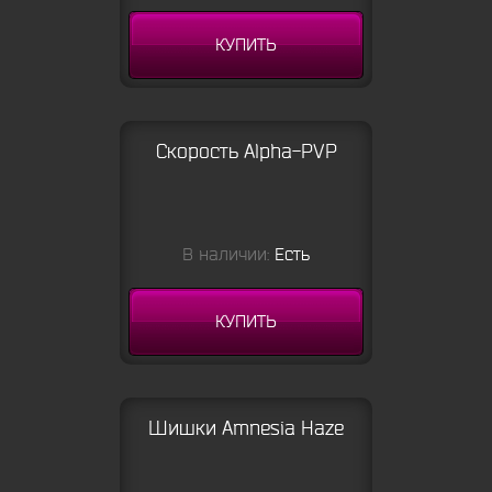
КУПИТЬ
Скорость Alpha-PVP
В наличии:
Есть
КУПИТЬ
Шишки Amnesia Haze