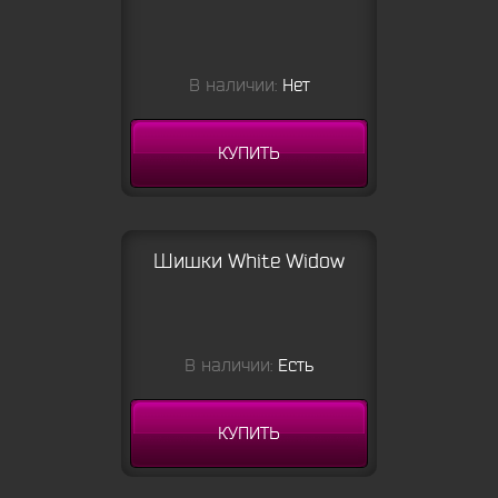
В наличии:
Нет
КУПИТЬ
Шишки White Widow
В наличии:
Есть
КУПИТЬ