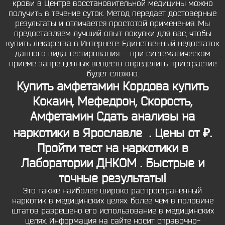
крови в Центре восстановительной медицины можно
получить в течение суток. Метод передает достоверные
результаты и отличается простотой применения. Мы
предоставляем лучший опыт покупки для вас, чтобы
купить лекарства в Интернете. Единственный недостаток
данного вида тестирования — при систематическом
приеме запрещенных веществ определить пристрастие
будет сложно.
Купить амфетамин Кордова
купить
Кокаин, Мефедрон, Скорость,
Амфетамин Сдать анализы на
наркотики в Ярославле ‍ . Цены от ₽.
Пройти тест на наркотики в
Лаборатории ДНКОМ . Быстрые и
точные результаты!
Это также наиболее широко распространенный
наркотик в медицинских целях: более чем в половине
штатов разрешено его использование в медицинских
целях. Информация на сайте носит справочно-