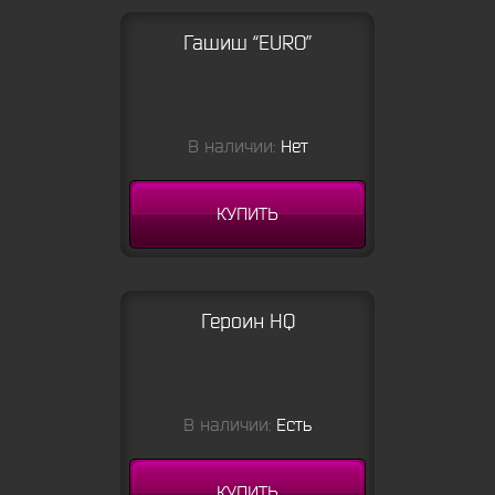
Гашиш “EURO”
В наличии:
Нет
КУПИТЬ
Героин HQ
В наличии:
Есть
КУПИТЬ