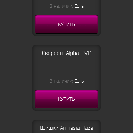
В наличии:
Есть
КУПИТЬ
Скорость Alpha-PVP
В наличии:
Есть
КУПИТЬ
Шишки Amnesia Haze