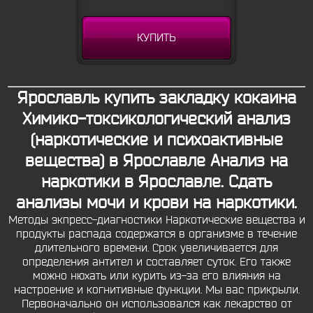
КУПИТЬ
Ярославль купить закладку кокаина
Химико-токсикологический анализ
(наркотические и психоактивные
вещества) в Ярославле Анализ на
наркотики в Ярославле. Сдать
анализы мочи и крови на наркотики.
Методы экпресс-диагностики Наркотические вещества и
продукты распада содержатся в организме в течение
длительного времени. Срок увеличивается для
определения антител и составляет суток. Его также
можно нюхать или курить из-за его влияния на
настроение и когнитивные функции. Мы вас прикрыли.
Первоначально он использовался как лекарство от