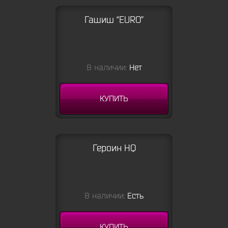
Гашиш “EURO”
В наличии:
Нет
КУПИТЬ
Героин HQ
В наличии:
Есть
КУПИТЬ