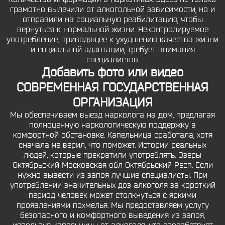
грамотно вылечили от алкогольной зависимости, но и
отправили на социальную реабилитацию, чтобы
вернуться к нормальной жизни. Неконтролируемое
употребление, приводящее к ухудшению качества жизни
и социальной адаптации, требует внимания
специалистов.
Добавить фото или видео
СОВРЕМЕННАЯ ГОСУДАРСТВЕННАЯ
ОРГАНИЗАЦИЯ
Мы обеспечиваем выезд нарколога на дом, предлагая
полноценную наркологическую поддержку в
комфортной обстановке. Капельница сработала, хотя
сначала не верил, что поможет. Истории реальных
людей, которые прекратили употреблять. Озеры
Октябрьский Московская обл Октябрьский Респ. Если
нужно вывести из запоя лучшие специалисты. При
употреблении значительных доз алкоголя за короткий
период человек может столкнуться с яркими
проявлениями похмелья. Мы предоставляем услугу
безопасного и комфортного выведения из запоя,