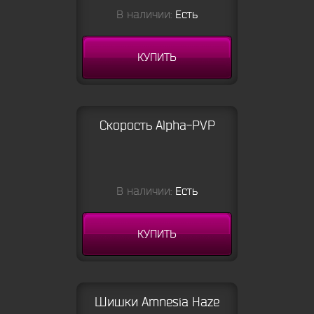
В наличии:
Есть
КУПИТЬ
Скорость Alpha-PVP
В наличии:
Есть
КУПИТЬ
Шишки Amnesia Haze