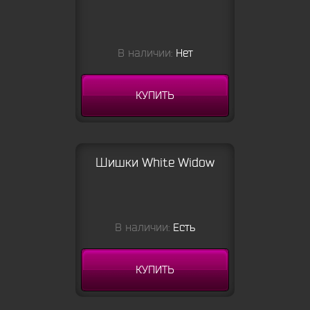
В наличии:
Нет
КУПИТЬ
Шишки White Widow
В наличии:
Есть
КУПИТЬ