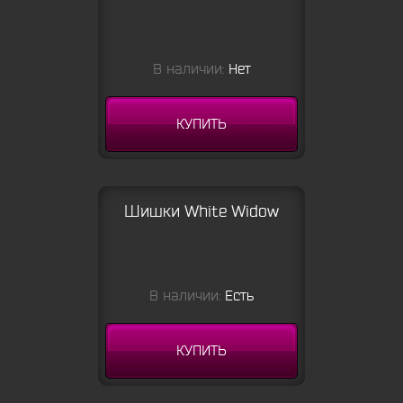
В наличии:
Нет
КУПИТЬ
Шишки White Widow
В наличии:
Есть
КУПИТЬ