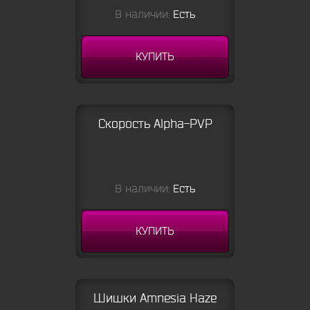
В наличии:
Есть
КУПИТЬ
Скорость Alpha-PVP
В наличии:
Есть
КУПИТЬ
Шишки Amnesia Haze