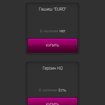
Гашиш “EURO”
В наличии:
Нет
КУПИТЬ
Героин HQ
В наличии:
Есть
КУПИТЬ