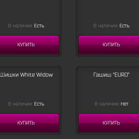
В наличии:
Есть
В наличии:
Есть
КУПИТЬ
КУПИТЬ
Шишки White Widow
Гашиш “EURO”
В наличии:
Есть
В наличии:
Нет
КУПИТЬ
КУПИТЬ