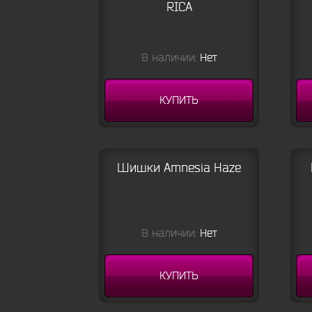
RICA
В наличии:
Нет
КУПИТЬ
Шишки Amnesia Haze
В наличии:
Нет
КУПИТЬ