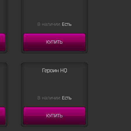
В наличии:
Есть
КУПИТЬ
Героин HQ
В наличии:
Есть
КУПИТЬ