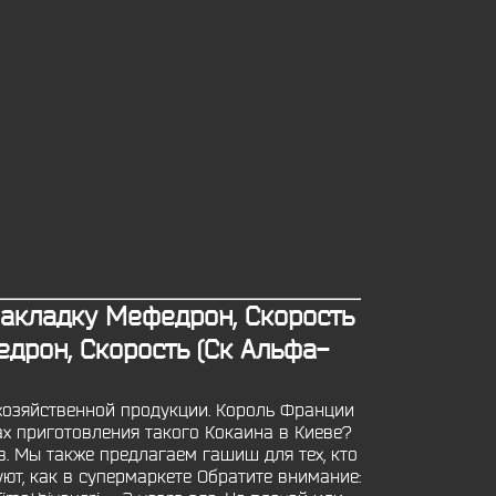
закладку Мефедрон, Скорость
дрон, Скорость (Ск Альфа-
хозяйственной продукции. Король Франции
х приготовления такого Кокаина в Киеве?
в. Мы также предлагаем гашиш для тех, кто
ют, как в супермаркете Обратите внимание: