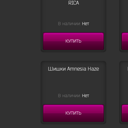
RICA
В наличии:
Нет
КУПИТЬ
Шишки Amnesia Haze
В наличии:
Нет
КУПИТЬ