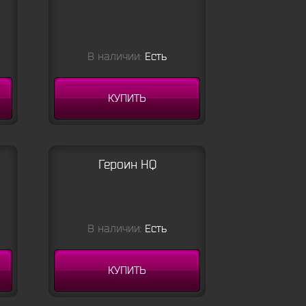
В наличии:
Есть
КУПИТЬ
Героин HQ
В наличии:
Есть
КУПИТЬ