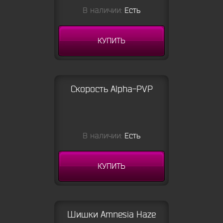
В наличии:
Есть
КУПИТЬ
Скорость Alpha-PVP
В наличии:
Есть
КУПИТЬ
Шишки Amnesia Haze