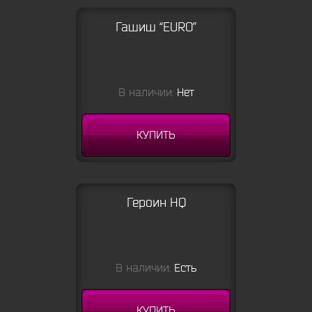
Гашиш “EURO”
В наличии:
Нет
КУПИТЬ
Героин HQ
В наличии:
Есть
КУПИТЬ