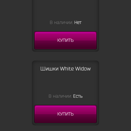
В наличии:
Нет
КУПИТЬ
Шишки White Widow
В наличии:
Есть
КУПИТЬ