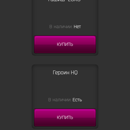
В наличии:
Нет
КУПИТЬ
Героин HQ
В наличии:
Есть
КУПИТЬ