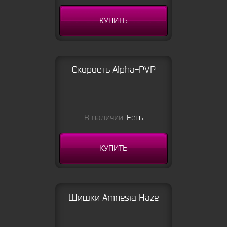
КУПИТЬ
Скорость Alpha-PVP
В наличии:
Есть
КУПИТЬ
Шишки Amnesia Haze