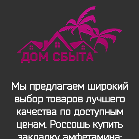
Мы предлагаем широкий
выбор товаров лучшего
качества по доступным
ценам. Россошь купить
закладку амфетамина: