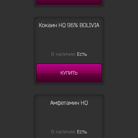
Кокаин HQ 96% BOLIVIA
В наличии:
Есть
КУПИТЬ
Амфетамин HQ
В наличии:
Есть