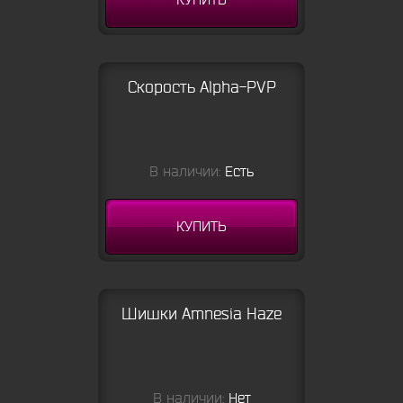
КУПИТЬ
Скорость Alpha-PVP
В наличии:
Есть
КУПИТЬ
Шишки Amnesia Haze
В наличии:
Нет