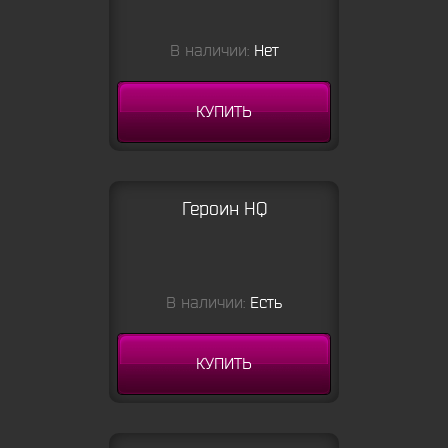
В наличии:
Нет
КУПИТЬ
Героин HQ
В наличии:
Есть
КУПИТЬ