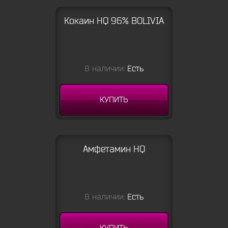
Кокаин HQ 96% BOLIVIA
В наличии:
Есть
КУПИТЬ
Амфетамин HQ
В наличии:
Есть