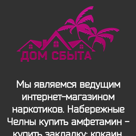
Мы являемся ведущим
интернет-магазином
наркотиков. Набережные
Челны купить амфетамин -
купить закладку: кокаин,