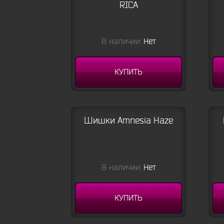
RICA
В наличии:
Нет
КУПИТЬ
Шишки Amnesia Haze
В наличии:
Нет
КУПИТЬ