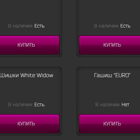
В наличии:
Есть
В наличии:
Есть
КУПИТЬ
КУПИТЬ
Шишки White Widow
Гашиш “EURO”
В наличии:
Есть
В наличии:
Нет
КУПИТЬ
КУПИТЬ