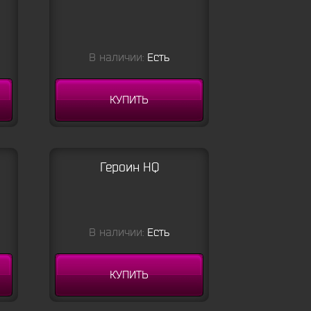
В наличии:
Есть
КУПИТЬ
Героин HQ
В наличии:
Есть
КУПИТЬ