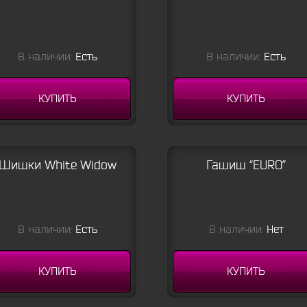
В наличии:
Есть
В наличии:
Есть
КУПИТЬ
КУПИТЬ
Шишки White Widow
Гашиш “EURO”
В наличии:
Есть
В наличии:
Нет
КУПИТЬ
КУПИТЬ