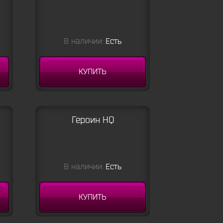
В наличии:
Есть
КУПИТЬ
Героин HQ
В наличии:
Есть
КУПИТЬ