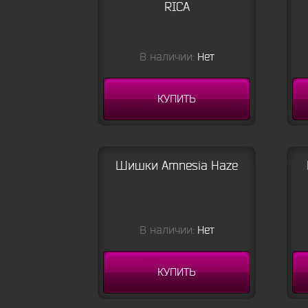
RICA
В наличии:
Нет
КУПИТЬ
Шишки Amnesia Haze
В наличии:
Нет
КУПИТЬ