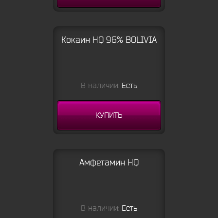
Кокаин HQ 96% BOLIVIA
В наличии:
Есть
КУПИТЬ
Амфетамин HQ
В наличии:
Есть