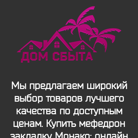
Мы предлагаем широкий
выбор товаров лучшего
качества по доступным
ценам. Купить мефедрон
закладку Монако: онлайн