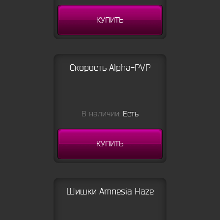
КУПИТЬ
Скорость Alpha-PVP
В наличии:
Есть
КУПИТЬ
Шишки Amnesia Haze