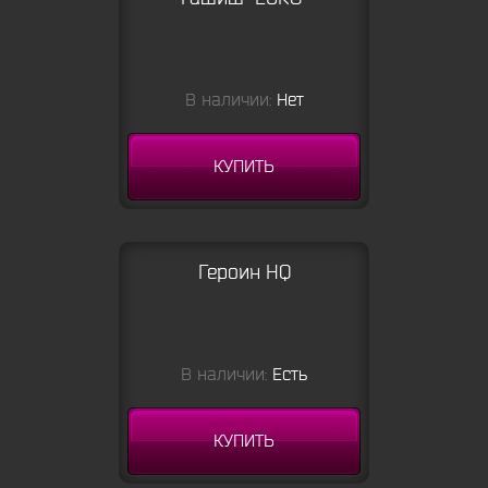
В наличии:
Нет
КУПИТЬ
Героин HQ
В наличии:
Есть
КУПИТЬ