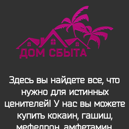
Здесь вы найдете все, что
нужно для истинных
ценителей! У нас вы можете
купить кокаин, гашиш,
мефедрон, амфетамин,