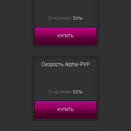
В наличии:
Есть
КУПИТЬ
Скорость Alpha-PVP
В наличии:
Есть
КУПИТЬ