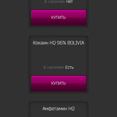
В наличии:
Нет
КУПИТЬ
Кокаин HQ 96% BOLIVIA
В наличии:
Есть
КУПИТЬ
Амфетамин HQ