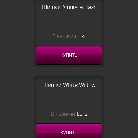
Шишки Amnesia Haze
В наличии:
Нет
КУПИТЬ
Шишки White Widow
В наличии:
Есть
КУПИТЬ