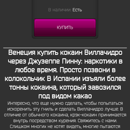
В наличии:
Есть
КУПИТЬ
Венеция купить кокаин Виллачидро
через Джузеппе Пинну: наркотики в
любое время. Просто позвони в
колокольчик В Испании изъяли более
тонны кокаина, который завозился
под видом какао
Интересно, что еще нужно сделать, чтобы попытаться
искоренить эту гниль и сделать Виллачидро лучше. В
отличие от обычного кокаина, крэк-кокаин принимается
внутрь посредством курения. Свяжитесь с нами.
Слишком многих не хотят видеть, многие пытаются