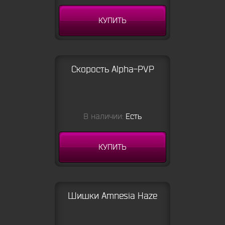
КУПИТЬ
Скорость Alpha-PVP
В наличии:
Есть
КУПИТЬ
Шишки Amnesia Haze