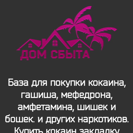
База для покупки кокаина,
гашиша, мефедрона,
амфетамина, шишек и
бошек. и других наркотиков.
Купить кокаин закладку