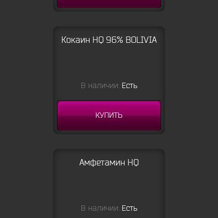
Кокаин HQ 96% BOLIVIA
В наличии:
Есть
КУПИТЬ
Амфетамин HQ
В наличии:
Есть