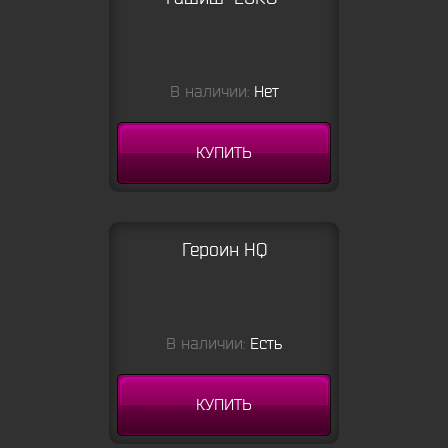
В наличии:
Нет
КУПИТЬ
Героин HQ
В наличии:
Есть
КУПИТЬ