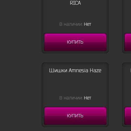
RICA
В наличии:
Нет
КУПИТЬ
Шишки Amnesia Haze
В наличии:
Нет
КУПИТЬ