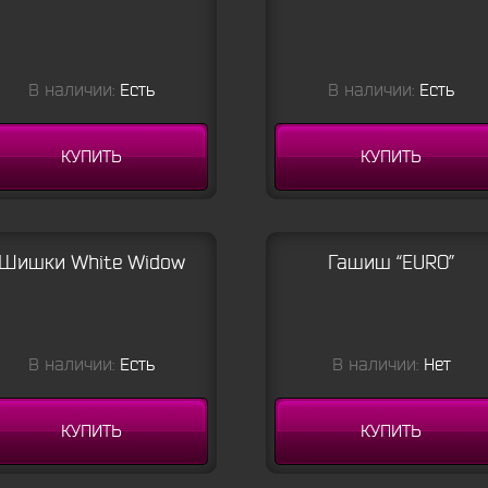
В наличии:
Есть
В наличии:
Есть
КУПИТЬ
КУПИТЬ
Шишки White Widow
Гашиш “EURO”
В наличии:
Есть
В наличии:
Нет
КУПИТЬ
КУПИТЬ