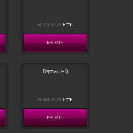
В наличии:
Есть
КУПИТЬ
Героин HQ
В наличии:
Есть
КУПИТЬ